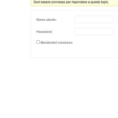
Devi essere connesso per rispondere a questo topic.
Nome utente:
Password:
Mantienimi connesso