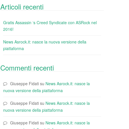
Articoli recenti
Gratis Assassin ‘s Creed Syndicate con ASRock nel
2016!
News Asrock.it: nasce la nuova versione della
piattaforma
Commenti recenti
Giuseppe Fidati
su
News Asrock.it: nasce la
nuova versione della piattaforma
Giuseppe Fidati
su
News Asrock.it: nasce la
nuova versione della piattaforma
Giuseppe Fidati
su
News Asrock.it: nasce la