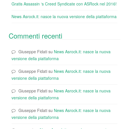
Gratis Assassin ‘s Creed Syndicate con ASRock nel 2016!
News Asrock.it: nasce la nuova versione della piattaforma
Commenti recenti
Giuseppe Fidati
su
News Asrock.it: nasce la nuova
versione della piattaforma
Giuseppe Fidati
su
News Asrock.it: nasce la nuova
versione della piattaforma
Giuseppe Fidati
su
News Asrock.it: nasce la nuova
versione della piattaforma
Giuseppe Fidati
su
News Asrock.it: nasce la nuova
versione della piattaforma