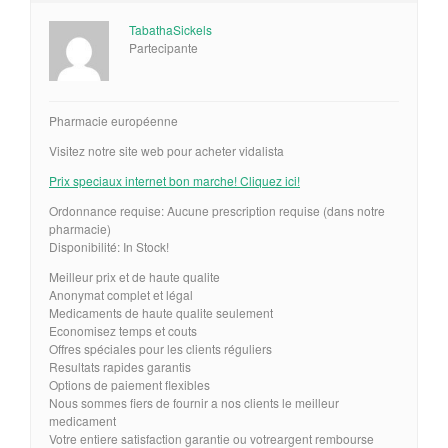
TabathaSickels
Partecipante
Pharmacie européenne
Visitez notre site web pour acheter vidalista
Prix speciaux internet bon marche! Cliquez ici!
Ordonnance requise: Aucune prescription requise (dans notre
pharmacie)
Disponibilité: In Stock!
Meilleur prix et de haute qualite
Anonymat complet et légal
Medicaments de haute qualite seulement
Economisez temps et couts
Offres spéciales pour les clients réguliers
Resultats rapides garantis
Options de paiement flexibles
Nous sommes fiers de fournir a nos clients le meilleur
medicament
Votre entiere satisfaction garantie ou votreargent rembourse