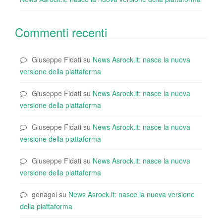
Commenti recenti
Giuseppe Fidati
su
News Asrock.it: nasce la nuova
versione della piattaforma
Giuseppe Fidati
su
News Asrock.it: nasce la nuova
versione della piattaforma
Giuseppe Fidati
su
News Asrock.it: nasce la nuova
versione della piattaforma
Giuseppe Fidati
su
News Asrock.it: nasce la nuova
versione della piattaforma
gonagoi
su
News Asrock.it: nasce la nuova versione
della piattaforma