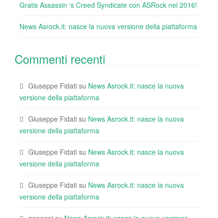
Gratis Assassin ‘s Creed Syndicate con ASRock nel 2016!
News Asrock.it: nasce la nuova versione della piattaforma
Commenti recenti
Giuseppe Fidati
su
News Asrock.it: nasce la nuova
versione della piattaforma
Giuseppe Fidati
su
News Asrock.it: nasce la nuova
versione della piattaforma
Giuseppe Fidati
su
News Asrock.it: nasce la nuova
versione della piattaforma
Giuseppe Fidati
su
News Asrock.it: nasce la nuova
versione della piattaforma