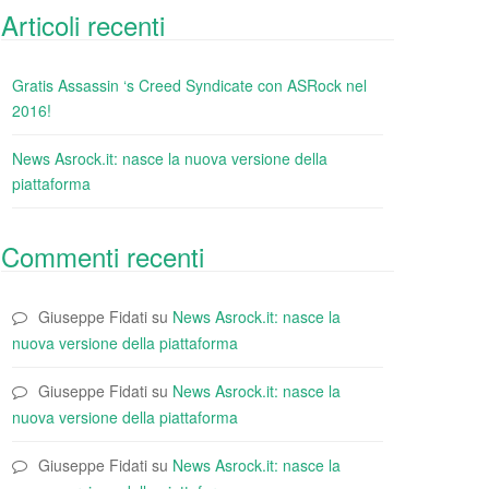
Articoli recenti
Gratis Assassin ‘s Creed Syndicate con ASRock nel
2016!
News Asrock.it: nasce la nuova versione della
piattaforma
Commenti recenti
Giuseppe Fidati
su
News Asrock.it: nasce la
nuova versione della piattaforma
Giuseppe Fidati
su
News Asrock.it: nasce la
nuova versione della piattaforma
Giuseppe Fidati
su
News Asrock.it: nasce la