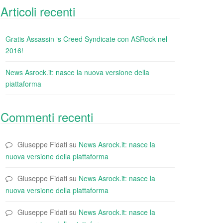
Articoli recenti
Gratis Assassin ‘s Creed Syndicate con ASRock nel
2016!
News Asrock.it: nasce la nuova versione della
piattaforma
Commenti recenti
Giuseppe Fidati
su
News Asrock.it: nasce la
nuova versione della piattaforma
Giuseppe Fidati
su
News Asrock.it: nasce la
nuova versione della piattaforma
Giuseppe Fidati
su
News Asrock.it: nasce la