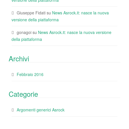
versione della piattaforma
Giuseppe Fidati
su
News Asrock.it: nasce la nuova
versione della piattaforma
gonagoi
su
News Asrock.it: nasce la nuova versione
della piattaforma
Archivi
Febbraio 2016
Categorie
Argomenti generici Asrock