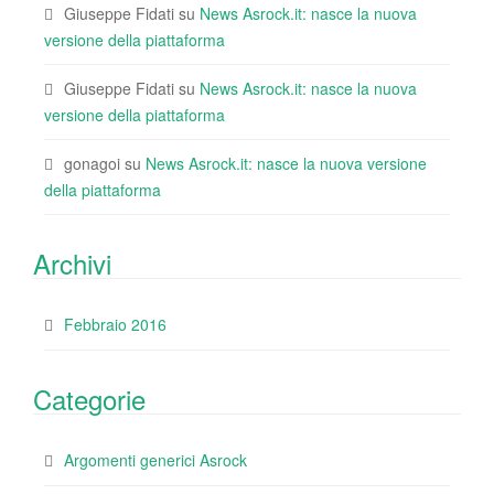
Giuseppe Fidati
su
News Asrock.it: nasce la nuova
versione della piattaforma
Giuseppe Fidati
su
News Asrock.it: nasce la nuova
versione della piattaforma
gonagoi
su
News Asrock.it: nasce la nuova versione
della piattaforma
Archivi
Febbraio 2016
Categorie
Argomenti generici Asrock