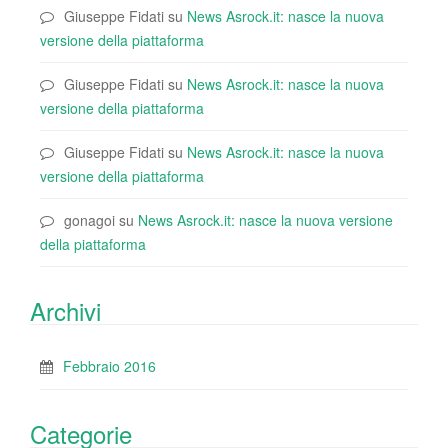
Giuseppe Fidati
su
News Asrock.it: nasce la nuova
versione della piattaforma
Giuseppe Fidati
su
News Asrock.it: nasce la nuova
versione della piattaforma
Giuseppe Fidati
su
News Asrock.it: nasce la nuova
versione della piattaforma
gonagoi
su
News Asrock.it: nasce la nuova versione
della piattaforma
Archivi
Febbraio 2016
Categorie