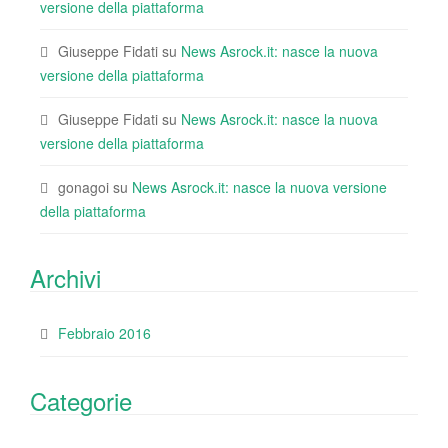
versione della piattaforma
Giuseppe Fidati
su
News Asrock.it: nasce la nuova
versione della piattaforma
Giuseppe Fidati
su
News Asrock.it: nasce la nuova
versione della piattaforma
gonagoi
su
News Asrock.it: nasce la nuova versione
della piattaforma
Archivi
Febbraio 2016
Categorie