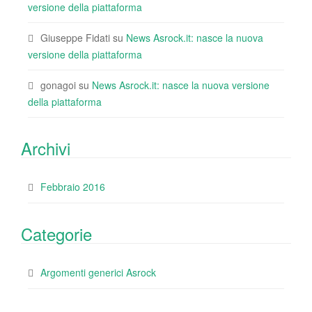
versione della piattaforma
Giuseppe Fidati
su
News Asrock.it: nasce la nuova
versione della piattaforma
gonagoi
su
News Asrock.it: nasce la nuova versione
della piattaforma
Archivi
Febbraio 2016
Categorie
Argomenti generici Asrock