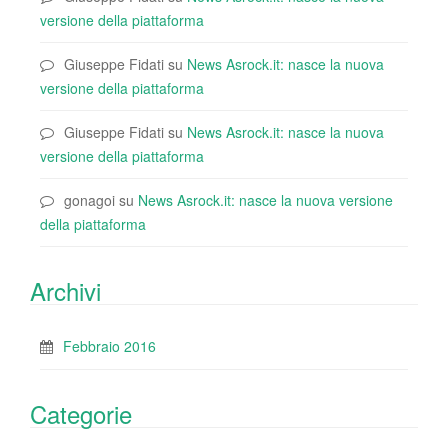
versione della piattaforma
Giuseppe Fidati
su
News Asrock.it: nasce la nuova
versione della piattaforma
Giuseppe Fidati
su
News Asrock.it: nasce la nuova
versione della piattaforma
gonagoi
su
News Asrock.it: nasce la nuova versione
della piattaforma
Archivi
Febbraio 2016
Categorie