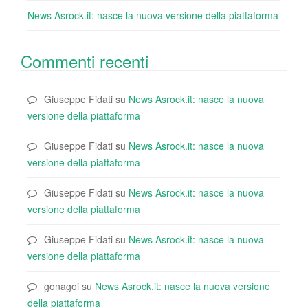
News Asrock.it: nasce la nuova versione della piattaforma
Commenti recenti
Giuseppe Fidati
su
News Asrock.it: nasce la nuova
versione della piattaforma
Giuseppe Fidati
su
News Asrock.it: nasce la nuova
versione della piattaforma
Giuseppe Fidati
su
News Asrock.it: nasce la nuova
versione della piattaforma
Giuseppe Fidati
su
News Asrock.it: nasce la nuova
versione della piattaforma
gonagoi
su
News Asrock.it: nasce la nuova versione
della piattaforma