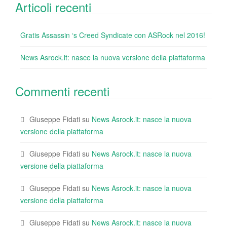
Articoli recenti
Gratis Assassin ‘s Creed Syndicate con ASRock nel 2016!
News Asrock.it: nasce la nuova versione della piattaforma
Commenti recenti
Giuseppe Fidati
su
News Asrock.it: nasce la nuova
versione della piattaforma
Giuseppe Fidati
su
News Asrock.it: nasce la nuova
versione della piattaforma
Giuseppe Fidati
su
News Asrock.it: nasce la nuova
versione della piattaforma
Giuseppe Fidati
su
News Asrock.it: nasce la nuova