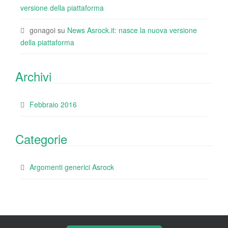
versione della piattaforma
gonagoi
su
News Asrock.it: nasce la nuova versione
della piattaforma
Archivi
Febbraio 2016
Categorie
Argomenti generici Asrock