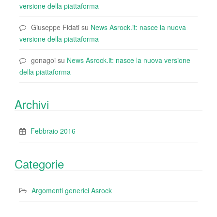
versione della piattaforma
Giuseppe Fidati
su
News Asrock.it: nasce la nuova
versione della piattaforma
gonagoi
su
News Asrock.it: nasce la nuova versione
della piattaforma
Archivi
Febbraio 2016
Categorie
Argomenti generici Asrock