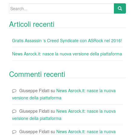
k
Search
for:
Articoli recenti
Gratis Assassin ‘s Creed Syndicate con ASRock nel 2016!
News Asrock.it: nasce la nuova versione della piattaforma
Commenti recenti
Giuseppe Fidati
su
News Asrock.it: nasce la nuova
versione della piattaforma
Giuseppe Fidati
su
News Asrock.it: nasce la nuova
versione della piattaforma
Giuseppe Fidati
su
News Asrock.it: nasce la nuova