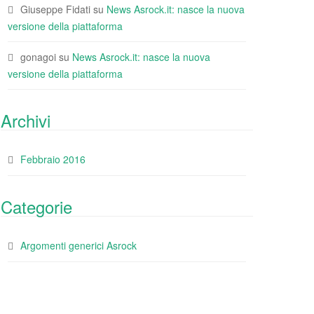
Giuseppe Fidati
su
News Asrock.it: nasce la nuova
versione della piattaforma
gonagoi
su
News Asrock.it: nasce la nuova
versione della piattaforma
Archivi
Febbraio 2016
Categorie
Argomenti generici Asrock