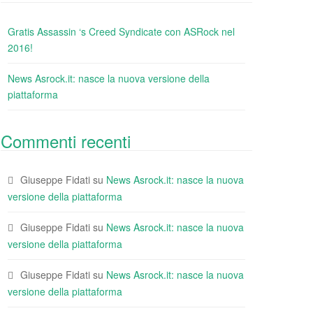
Gratis Assassin ‘s Creed Syndicate con ASRock nel
2016!
News Asrock.it: nasce la nuova versione della
piattaforma
Commenti recenti
Giuseppe Fidati
su
News Asrock.it: nasce la nuova
versione della piattaforma
Giuseppe Fidati
su
News Asrock.it: nasce la nuova
versione della piattaforma
Giuseppe Fidati
su
News Asrock.it: nasce la nuova
versione della piattaforma