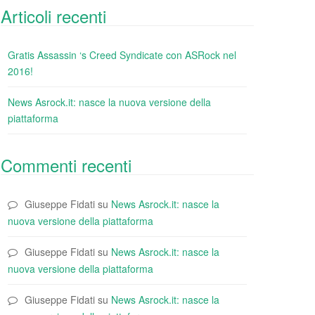
Articoli recenti
Gratis Assassin ‘s Creed Syndicate con ASRock nel
2016!
News Asrock.it: nasce la nuova versione della
piattaforma
Commenti recenti
Giuseppe Fidati
su
News Asrock.it: nasce la
nuova versione della piattaforma
Giuseppe Fidati
su
News Asrock.it: nasce la
nuova versione della piattaforma
Giuseppe Fidati
su
News Asrock.it: nasce la