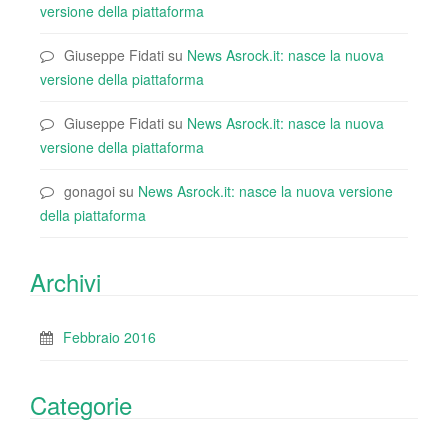
versione della piattaforma
Giuseppe Fidati
su
News Asrock.it: nasce la nuova
versione della piattaforma
Giuseppe Fidati
su
News Asrock.it: nasce la nuova
versione della piattaforma
gonagoi
su
News Asrock.it: nasce la nuova versione
della piattaforma
Archivi
Febbraio 2016
Categorie