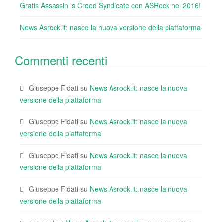
Gratis Assassin ‘s Creed Syndicate con ASRock nel 2016!
News Asrock.it: nasce la nuova versione della piattaforma
Commenti recenti
Giuseppe Fidati
su
News Asrock.it: nasce la nuova
versione della piattaforma
Giuseppe Fidati
su
News Asrock.it: nasce la nuova
versione della piattaforma
Giuseppe Fidati
su
News Asrock.it: nasce la nuova
versione della piattaforma
Giuseppe Fidati
su
News Asrock.it: nasce la nuova
versione della piattaforma