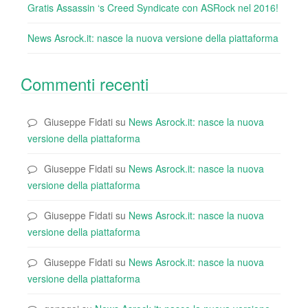
Gratis Assassin ‘s Creed Syndicate con ASRock nel 2016!
News Asrock.it: nasce la nuova versione della piattaforma
Commenti recenti
Giuseppe Fidati
su
News Asrock.it: nasce la nuova
versione della piattaforma
Giuseppe Fidati
su
News Asrock.it: nasce la nuova
versione della piattaforma
Giuseppe Fidati
su
News Asrock.it: nasce la nuova
versione della piattaforma
Giuseppe Fidati
su
News Asrock.it: nasce la nuova
versione della piattaforma