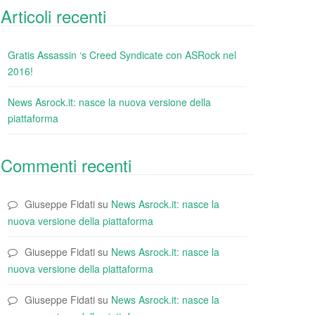
Articoli recenti
Gratis Assassin ‘s Creed Syndicate con ASRock nel
2016!
News Asrock.it: nasce la nuova versione della
piattaforma
Commenti recenti
Giuseppe Fidati
su
News Asrock.it: nasce la
nuova versione della piattaforma
Giuseppe Fidati
su
News Asrock.it: nasce la
nuova versione della piattaforma
Giuseppe Fidati
su
News Asrock.it: nasce la