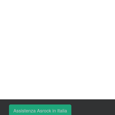
Assistenza Asrock in Italia