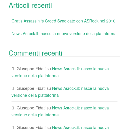
Articoli recenti
Gratis Assassin ‘s Creed Syndicate con ASRock nel 2016!
News Asrock.it: nasce la nuova versione della piattaforma
Commenti recenti
Giuseppe Fidati
su
News Asrock.it: nasce la nuova
versione della piattaforma
Giuseppe Fidati
su
News Asrock.it: nasce la nuova
versione della piattaforma
Giuseppe Fidati
su
News Asrock.it: nasce la nuova
versione della piattaforma
Giuseppe Fidati
su
News Asrock.it: nasce la nuova