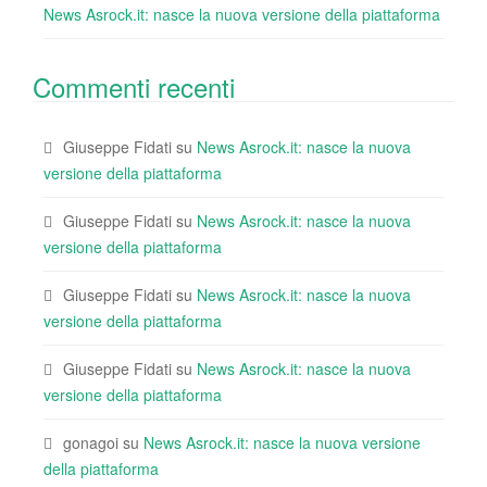
News Asrock.it: nasce la nuova versione della piattaforma
Commenti recenti
Giuseppe Fidati
su
News Asrock.it: nasce la nuova
versione della piattaforma
Giuseppe Fidati
su
News Asrock.it: nasce la nuova
versione della piattaforma
Giuseppe Fidati
su
News Asrock.it: nasce la nuova
versione della piattaforma
Giuseppe Fidati
su
News Asrock.it: nasce la nuova
versione della piattaforma
gonagoi
su
News Asrock.it: nasce la nuova versione
della piattaforma