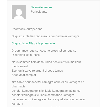
BeauWiedeman
Partecipante
Pharmacie européenne
Cliquez sur le lien ci-dessous pour acheter kamagra
Cliquez ici – Allez à la pharmacie
Ordonnance requise: Aucune prescription requise
Disponibilité: In Stock!
Nous sommes fiers de fournir a nos clients le meilleur
medicament
Economisez votre argent et votre temps
Anonymat complet
site fiable pour acheter kamagra acheter du kamagra en
pharmacie
acheter kamagra gel site fiable kamagra achat france
acheter kamagra site fiable commande kamagra
commander du kamagra en france quel site pour acheter
kamagra