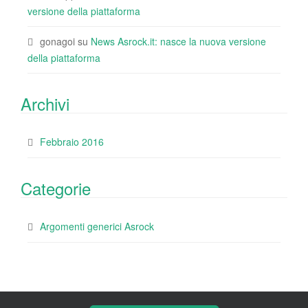
versione della piattaforma
gonagoi
su
News Asrock.it: nasce la nuova versione
della piattaforma
Archivi
Febbraio 2016
Categorie
Argomenti generici Asrock