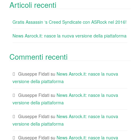
Articoli recenti
Gratis Assassin ‘s Creed Syndicate con ASRock nel 2016!
News Asrock.it: nasce la nuova versione della piattaforma
Commenti recenti
Giuseppe Fidati
su
News Asrock.it: nasce la nuova
versione della piattaforma
Giuseppe Fidati
su
News Asrock.it: nasce la nuova
versione della piattaforma
Giuseppe Fidati
su
News Asrock.it: nasce la nuova
versione della piattaforma
Giuseppe Fidati
su
News Asrock.it: nasce la nuova