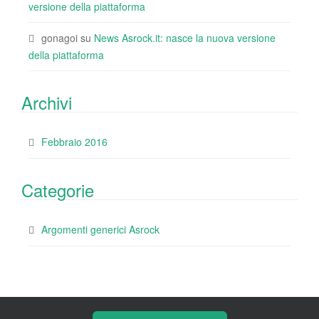
versione della piattaforma
gonagoi
su
News Asrock.it: nasce la nuova versione
della piattaforma
Archivi
Febbraio 2016
Categorie
Argomenti generici Asrock