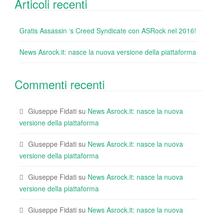
Articoli recenti
Gratis Assassin ‘s Creed Syndicate con ASRock nel 2016!
News Asrock.it: nasce la nuova versione della piattaforma
Commenti recenti
Giuseppe Fidati
su
News Asrock.it: nasce la nuova
versione della piattaforma
Giuseppe Fidati
su
News Asrock.it: nasce la nuova
versione della piattaforma
Giuseppe Fidati
su
News Asrock.it: nasce la nuova
versione della piattaforma
Giuseppe Fidati
su
News Asrock.it: nasce la nuova