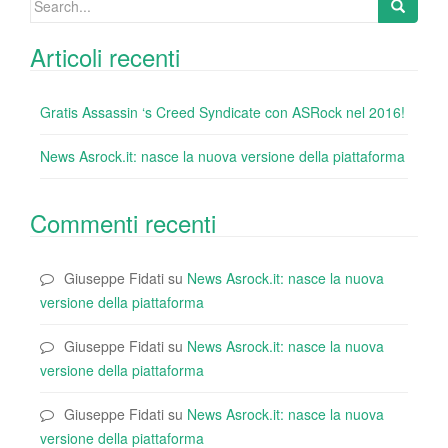
k
for:
Articoli recenti
Gratis Assassin ‘s Creed Syndicate con ASRock nel 2016!
News Asrock.it: nasce la nuova versione della piattaforma
Commenti recenti
Giuseppe Fidati
su
News Asrock.it: nasce la nuova
versione della piattaforma
Giuseppe Fidati
su
News Asrock.it: nasce la nuova
versione della piattaforma
Giuseppe Fidati
su
News Asrock.it: nasce la nuova
versione della piattaforma