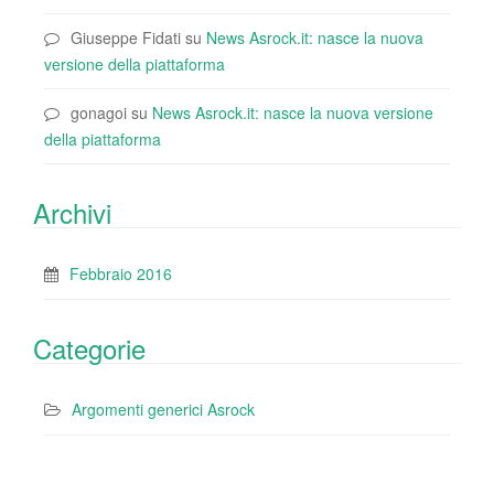
Giuseppe Fidati
su
News Asrock.it: nasce la nuova
versione della piattaforma
gonagoi
su
News Asrock.it: nasce la nuova versione
della piattaforma
Archivi
Febbraio 2016
Categorie
Argomenti generici Asrock