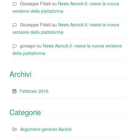
Giuseppe Fidati
su
News Asrock.it: nasce la nuova
versione della piattaforma
Giuseppe Fidati
su
News Asrock.it: nasce la nuova
versione della piattaforma
gonagoi
su
News Asrock.it: nasce la nuova versione
della piattaforma
Archivi
Febbraio 2016
Categorie
Argomenti generici Asrock