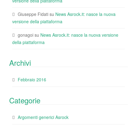
versione della piattaforma
Giuseppe Fidati
su
News Asrock.it: nasce la nuova
versione della piattaforma
gonagoi
su
News Asrock.it: nasce la nuova versione
della piattaforma
Archivi
Febbraio 2016
Categorie
Argomenti generici Asrock