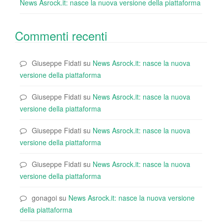
News Asrock.it: nasce la nuova versione della piattaforma
Commenti recenti
Giuseppe Fidati
su
News Asrock.it: nasce la nuova
versione della piattaforma
Giuseppe Fidati
su
News Asrock.it: nasce la nuova
versione della piattaforma
Giuseppe Fidati
su
News Asrock.it: nasce la nuova
versione della piattaforma
Giuseppe Fidati
su
News Asrock.it: nasce la nuova
versione della piattaforma
gonagoi
su
News Asrock.it: nasce la nuova versione
della piattaforma