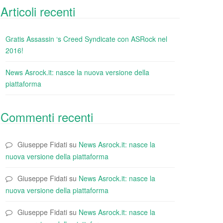
Articoli recenti
Gratis Assassin ‘s Creed Syndicate con ASRock nel
2016!
News Asrock.it: nasce la nuova versione della
piattaforma
Commenti recenti
Giuseppe Fidati
su
News Asrock.it: nasce la
nuova versione della piattaforma
Giuseppe Fidati
su
News Asrock.it: nasce la
nuova versione della piattaforma
Giuseppe Fidati
su
News Asrock.it: nasce la