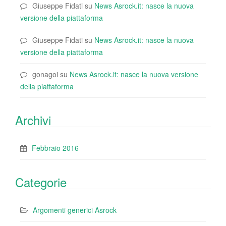
Giuseppe Fidati
su
News Asrock.it: nasce la nuova
versione della piattaforma
Giuseppe Fidati
su
News Asrock.it: nasce la nuova
versione della piattaforma
gonagoi
su
News Asrock.it: nasce la nuova versione
della piattaforma
Archivi
Febbraio 2016
Categorie
Argomenti generici Asrock