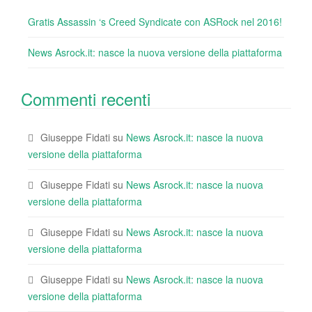
Gratis Assassin ‘s Creed Syndicate con ASRock nel 2016!
News Asrock.it: nasce la nuova versione della piattaforma
Commenti recenti
Giuseppe Fidati
su
News Asrock.it: nasce la nuova
versione della piattaforma
Giuseppe Fidati
su
News Asrock.it: nasce la nuova
versione della piattaforma
Giuseppe Fidati
su
News Asrock.it: nasce la nuova
versione della piattaforma
Giuseppe Fidati
su
News Asrock.it: nasce la nuova
versione della piattaforma