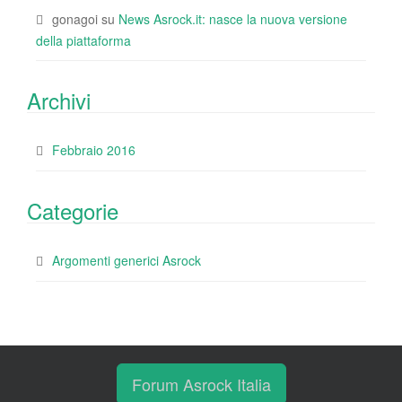
gonagoi
su
News Asrock.it: nasce la nuova versione
della piattaforma
Archivi
Febbraio 2016
Categorie
Argomenti generici Asrock
Forum Asrock Italia