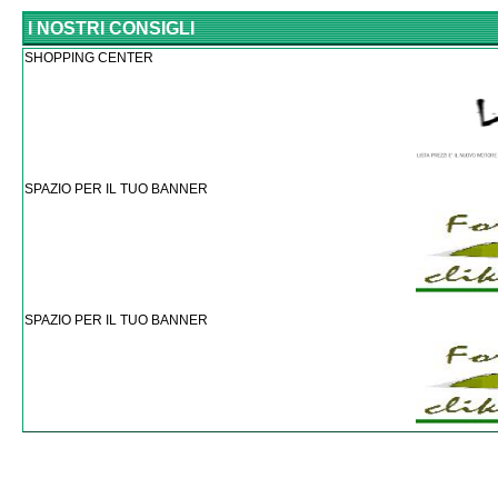
I NOSTRI CONSIGLI
SHOPPING CENTER
SPAZIO PER IL TUO BANNER
SPAZIO PER IL TUO BANNER